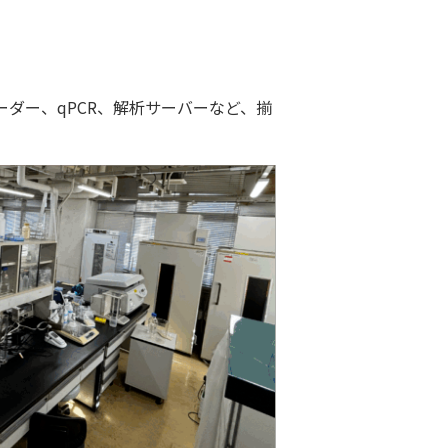
ダー、qPCR、解析サーバーなど、揃