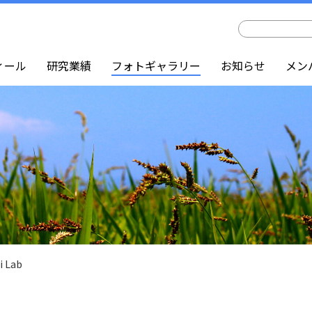
ィール
研究業績
フォトギャラリー
お知らせ
メン
 Lab