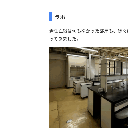
ラボ
着任直後は何もなかった部屋も、徐々
ってきました。