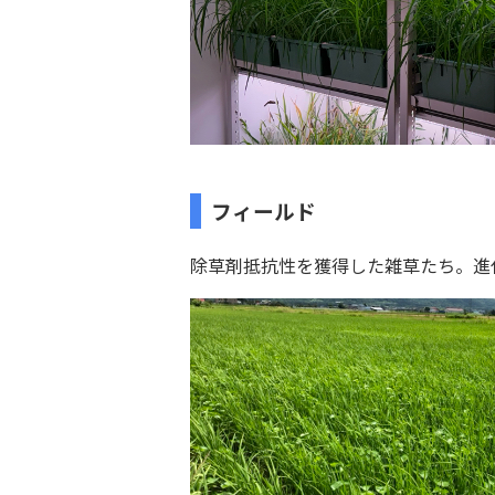
フィールド
除草剤抵抗性を獲得した雑草たち。進