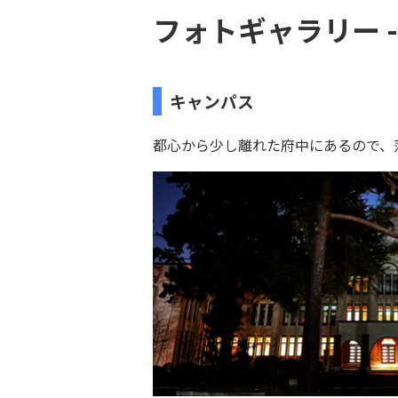
フォトギャラリー - I
キャンパス
都心から少し離れた府中にあるので、