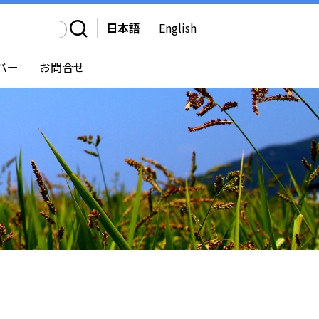
日本語
English
バー
お問合せ