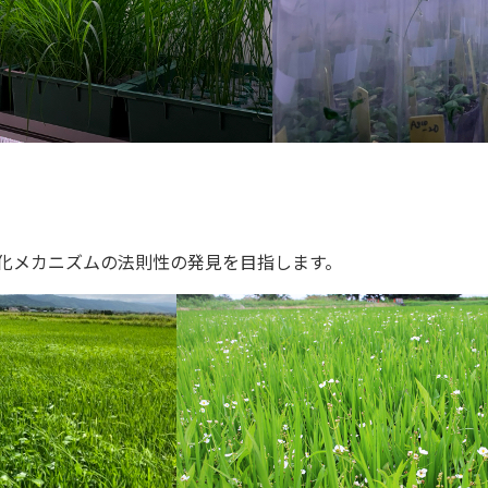
化メカニズムの法則性の発見を目指します。