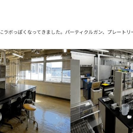
にラボっぽくなってきました。パーティクルガン、プレートリー