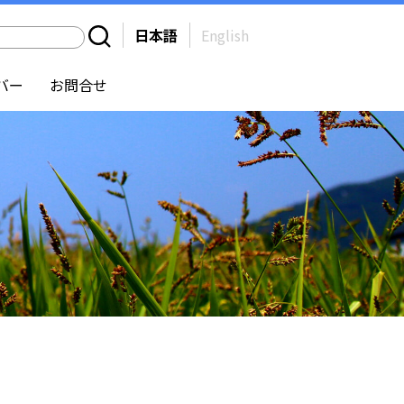
日本語
English
バー
お問合せ