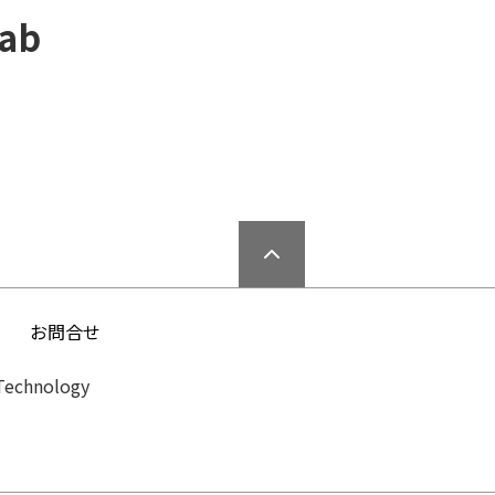
ab
ー
お問合せ
Technology