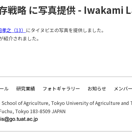
戦略 に写真提供 - Iwakami L
田孝之（13）
にタイヌビエの写真を提供しました。

が紹介されました。
ール
研究業績
フォトギャラリー
お知らせ
メンバ
 Agriculture, Tokyo University of Agriculture and 
u, Tokyo 183-8509 JAPAN