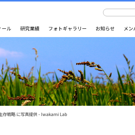
ィール
研究業績
フォトギャラリー
お知らせ
メン
存戦略 に写真提供 - Iwakami Lab